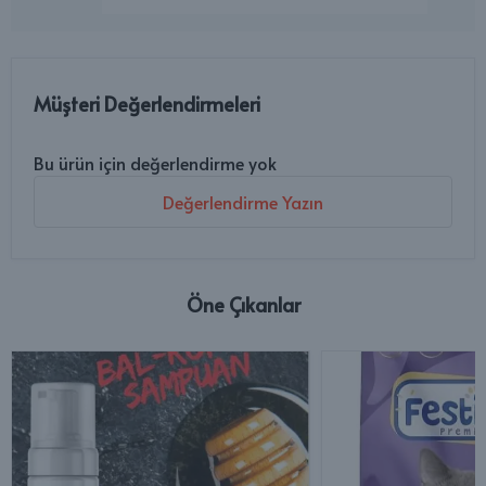
Müşteri Değerlendirmeleri
Bu ürün için değerlendirme yok
Değerlendirme Yazın
Öne Çıkanlar