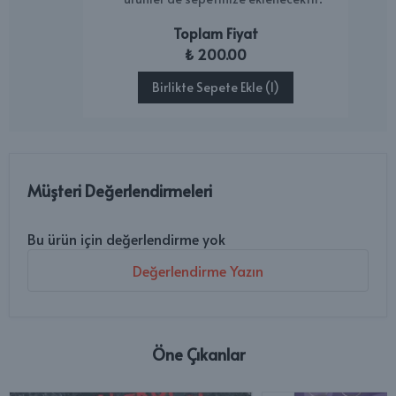
Toplam Fiyat
₺ 200.00
Birlikte Sepete Ekle (1)
Müşteri Değerlendirmeleri
Bu ürün için değerlendirme yok
Değerlendirme Yazın
Öne Çıkanlar