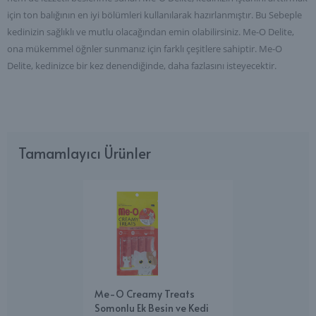
için ton balığının en iyi bölümleri kullanılarak hazırlanmıştır. Bu Sebeple
kedinizin sağlıklı ve mutlu olacağından emin olabilirsiniz.
Me-O Delite,
ona mükemmel öğnler sunmanız için farklı çeşitlere sahiptir.
Me-O
Delite, kedinizce bir kez denendiğinde, daha fazlasını isteyecektir.
Tamamlayıcı Ürünler
Me-O Creamy Treats
Somonlu Ek Besin ve Kedi