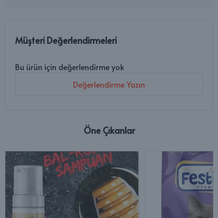
Müşteri Değerlendirmeleri
Bu ürün için değerlendirme yok
Değerlendirme Yazın
Öne Çıkanlar