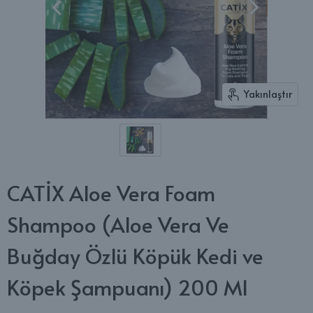
Yakınlaştır
CATİX Aloe Vera Foam
Shampoo (Aloe Vera Ve
Buğday Özlü Köpük Kedi ve
Köpek Şampuanı) 200 Ml