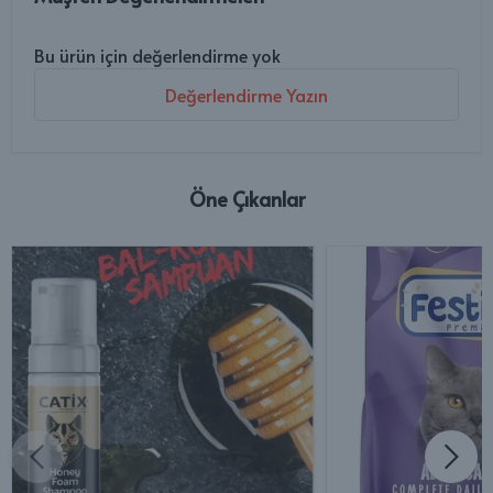
Bu ürün için değerlendirme yok
Değerlendirme Yazın
Öne Çıkanlar