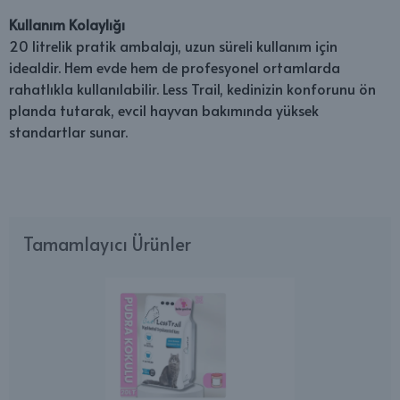
Kullanım Kolaylığı
20 litrelik pratik ambalajı, uzun süreli kullanım için
idealdir. Hem evde hem de profesyonel ortamlarda
rahatlıkla kullanılabilir. Less Trail, kedinizin konforunu ön
planda tutarak, evcil hayvan bakımında yüksek
standartlar sunar.
Tamamlayıcı Ürünler