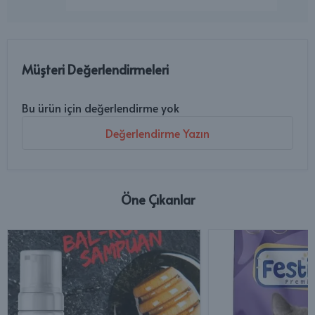
Müşteri Değerlendirmeleri
Bu ürün için değerlendirme yok
Değerlendirme Yazın
Öne Çıkanlar