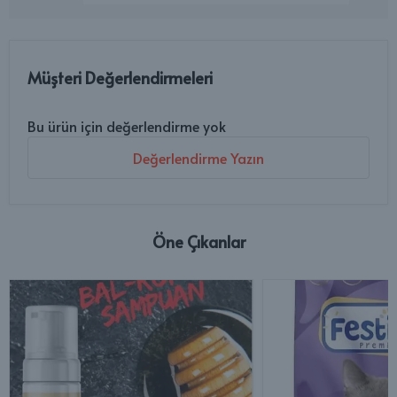
Müşteri Değerlendirmeleri
Bu ürün için değerlendirme yok
Değerlendirme Yazın
Öne Çıkanlar