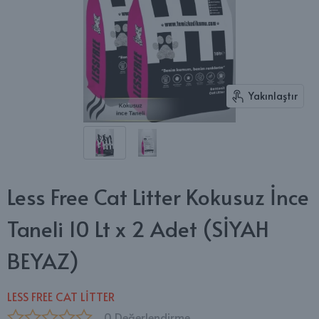
Yakınlaştır
Less Free Cat Litter Kokusuz İnce
Taneli 10 Lt x 2 Adet (SİYAH
BEYAZ)
LESS FREE CAT LİTTER
0 Değerlendirme