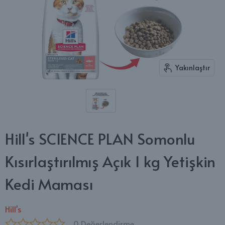
Yakınlaştır
Hill's SCIENCE PLAN Somonlu
Kısırlaştırılmış Açık 1 kg Yetişkin
Kedi Maması
Hill's
0 Değerlendirme