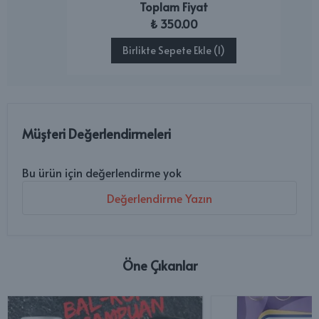
Toplam Fiyat
₺ 350.00
Birlikte Sepete Ekle (1)
Müşteri Değerlendirmeleri
Bu ürün için değerlendirme yok
Değerlendirme Yazın
Öne Çıkanlar