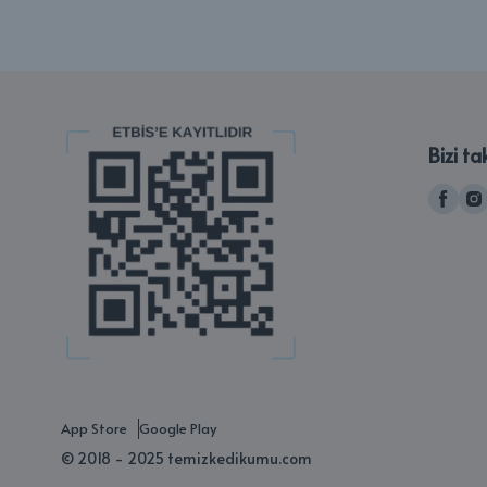
Bizi ta
App Store
Google Play
© 2018 - 2025 temizkedikumu.com