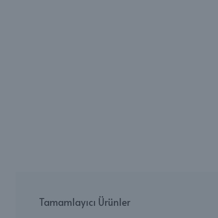
Tamamlayıcı Ürünler