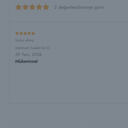
2 değerlendirmeye göre
Satın almış
Mehmet Sadettin
O.
29 Tem, 2026
Mükemmel