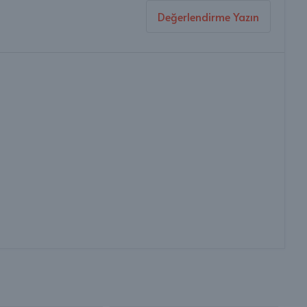
Değerlendirme Yazın