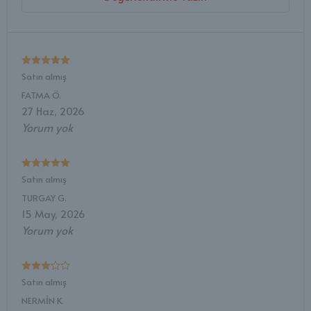
Satın almış
FATMA
Ö.
27 Haz, 2026
Yorum yok
Satın almış
TURGAY
G.
15 May, 2026
Yorum yok
Satın almış
NERMİN
K.