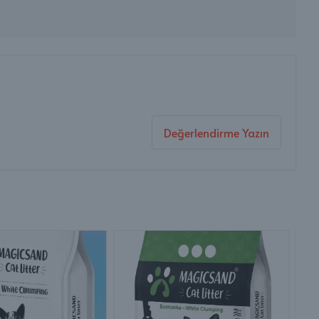
Değerlendirme Yazın