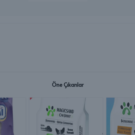
Öne Çıkanlar