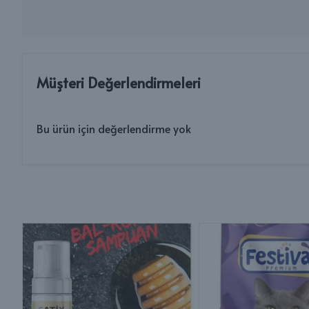
Müşteri Değerlendirmeleri
Bu ürün için değerlendirme yok