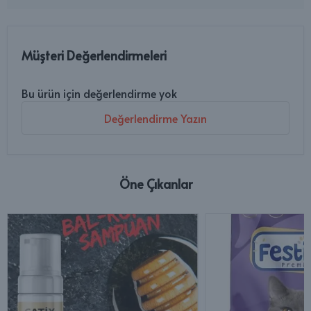
Müşteri Değerlendirmeleri
Bu ürün için değerlendirme yok
Değerlendirme Yazın
Öne Çıkanlar